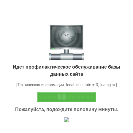
Идет профилактическое обслуживание базы
данных сайта
[Техническая информация: local_db_state = 3, lua-nginx]
Пожалуйста, подождите половину минуты.