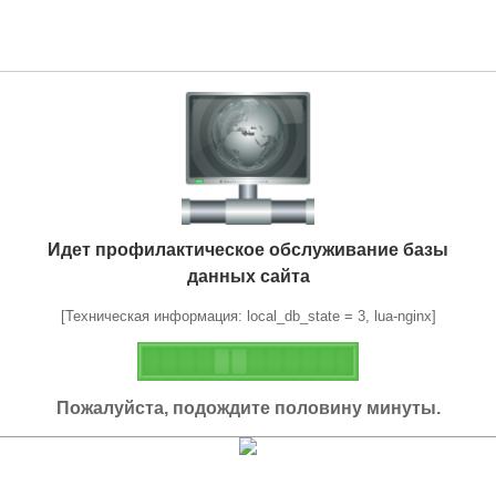
Идет профилактическое обслуживание базы
данных сайта
[Техническая информация: local_db_state = 3, lua-nginx]
Пожалуйста, подождите половину минуты.