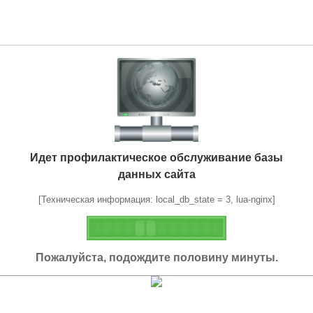
Идет профилактическое обслуживание базы
данных сайта
[Техническая информация: local_db_state = 3, lua-nginx]
Пожалуйста, подождите половину минуты.