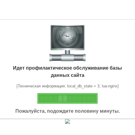
Идет профилактическое обслуживание базы
данных сайта
[Техническая информация: local_db_state = 3, lua-nginx]
Пожалуйста, подождите половину минуты.