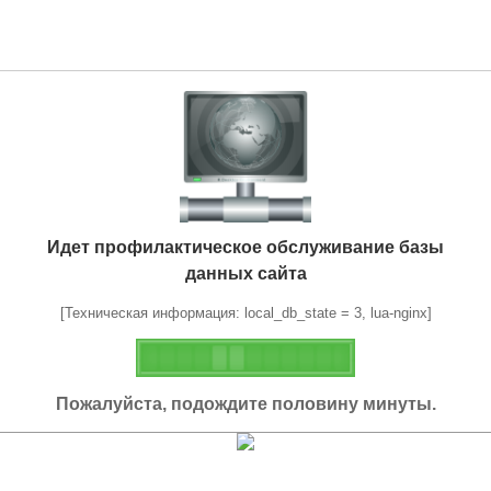
Идет профилактическое обслуживание базы
данных сайта
[Техническая информация: local_db_state = 3, lua-nginx]
Пожалуйста, подождите половину минуты.