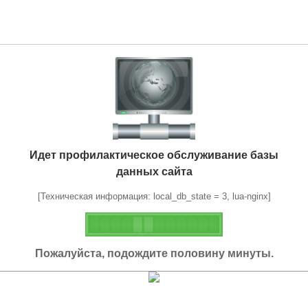
Идет профилактическое обслуживание базы
данных сайта
[Техническая информация: local_db_state = 3, lua-nginx]
Пожалуйста, подождите половину минуты.