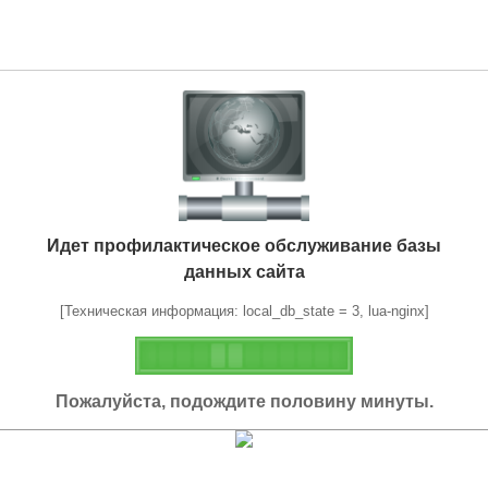
Идет профилактическое обслуживание базы
данных сайта
[Техническая информация: local_db_state = 3, lua-nginx]
Пожалуйста, подождите половину минуты.